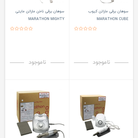
سوهان برقی ماراتن کیوب
سوهان برقی ناخن ماراتن مایتی
MARATHON MIGHTY
MARATHON CUBE
ناموجود
ناموجود