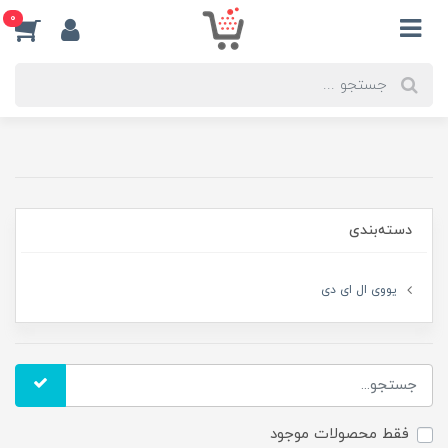
0
دسته‌بندی
یووی ال ای دی
فقط محصولات موجود