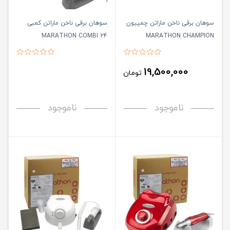
سوهان برقی ناخن ماراتن چمپیون
سوهان برقی ناخن ماراتن کمبی
MARATHON COMBI 24
MARATHON CHAMPION
19,500,000
تومان
ناموجود
ناموجود