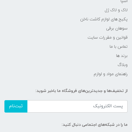
اسپا
لاک و لاک ژل
پکیج های لوازم کاشت ناخن
سوهان برقی
قوانین و مقررات سایت
تماس با ما
برند ها
وبلاگ
راهنمای مواد و لوازم
از تخفیف‌ها و جدیدترین‌های فروشگاه ما باخبر شوید:
ثبت‌نام
ما را در شبکه‌های اجتماعی دنبال کنید: