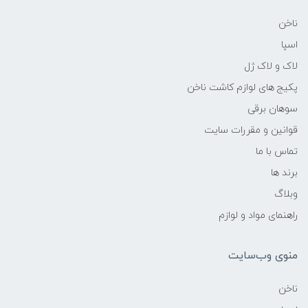
ناخن
اسپا
لاک و لاک ژل
پکیج های لوازم کاشت ناخن
سوهان برقی
قوانین و مقررات سایت
تماس با ما
برند ها
وبلاگ
راهنمای مواد و لوازم
منوی وب‌سایت
ناخن