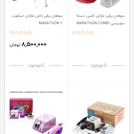
سوهان برقی ماراتن کمبی دسته
سوهان برقی ناخن ماراتن اسکورت
سوییسی MARATHON COMBI
2 MARATHON
24
8,500,000
تومان
ناموجود
ناموجود