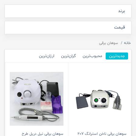
برند
قیمت
خانه
سوهان برقی
جدیدترین
محبوب‌ترین
گران‌ترین
ارزان‌ترین
سوهان برقی ناخن استرانگ 207
سوهان برقی نیل دریل طرح