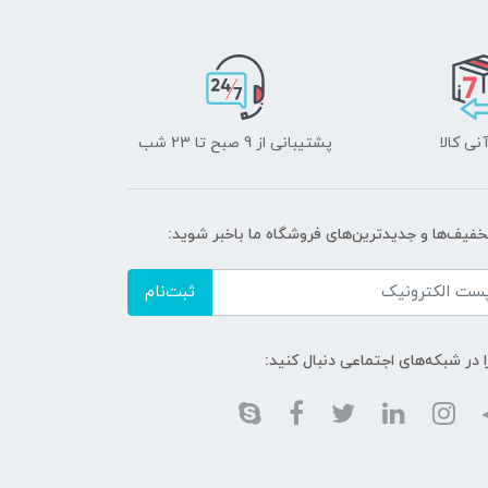
نی کالا
پشتیبانی از 9 صبح تا 23 شب
تخفیف‌ها و جدیدترین‌های فروشگاه ما باخبر شوید:
ثبت‌نام
ا در شبکه‌های اجتماعی دنبال کنید: