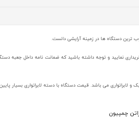
ب ترین دستگاه ها در زمینه آرایشی دانست.
داری نمایید و توجه داشته باشید که ضمانت نامه داخل جعبه دستگاه ب
 و لابراتواری می باشد. قیمت دستگاه با دسته لابراتواری بسیار پایین
اتن چمپیون