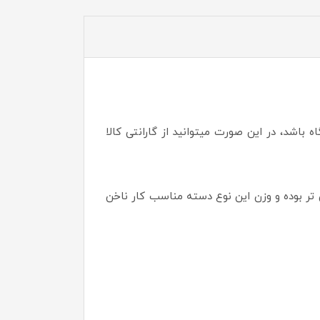
اشد، در این صورت میتوانید از گارانتی کالا
 تر بوده و وزن این نوع دسته مناسب کار ناخن