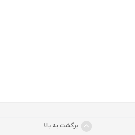
برگشت به بالا