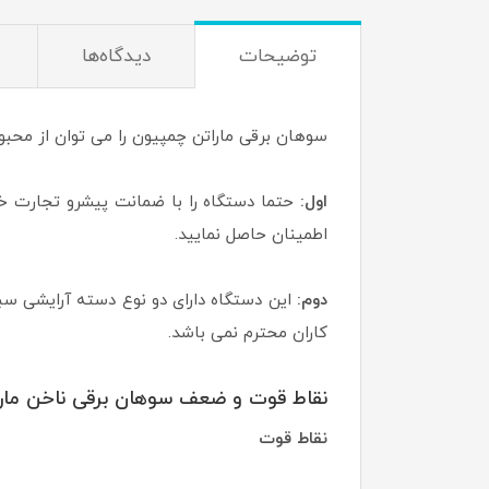
توضیحات
دیدگاه‌ها
سوهان برقی ماراتن چمپیون را می توان از محبو
اول:
حتما دستگاه را با ضمانت پیشرو تجارت خری
اطمینان حاصل نمایید.
دوم:
این دستگاه دارای دو نوع دسته آرایشی سبک
کاران محترم نمی باشد.
نقاط قوت و ضعف سوهان برقی ناخن مار
نقاط قوت