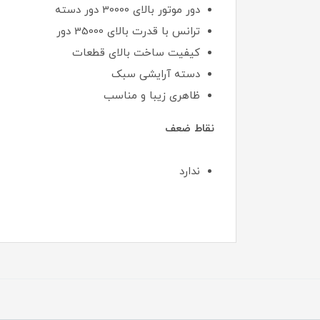
دور موتور بالای 30000 دور دسته
ترانس با قدرت بالای 35000 دور
کیفیت ساخت بالای قطعات
دسته آرایشی سبک
ظاهری زیبا و مناسب
نقاط ضعف
ندارد