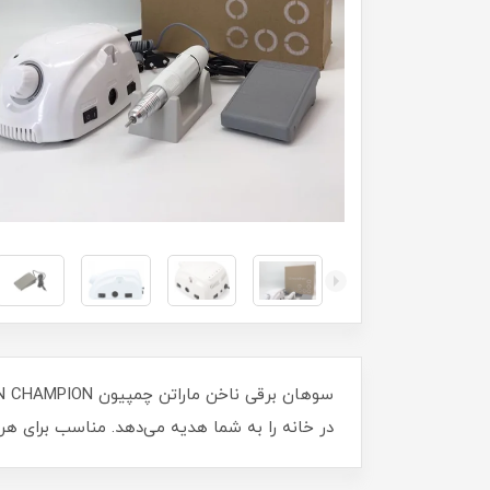
در خانه را به شما هدیه می‌دهد. مناسب برای هر نو