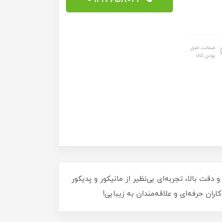
ضمانت اصل
بودن کالا
ناخن‌هایتان! با سرعت و دقت بالا، تجربه‌ای بی‌نظیر از مانیکور و پدیکور
ران حرفه‌ای و علاقه‌مندان به زیبایی!