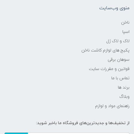
منوی وب‌سایت
ناخن
اسپا
لاک و لاک ژل
پکیج های لوازم کاشت ناخن
سوهان برقی
قوانین و مقررات سایت
تماس با ما
برند ها
وبلاگ
راهنمای مواد و لوازم
از تخفیف‌ها و جدیدترین‌های فروشگاه ما باخبر شوید: