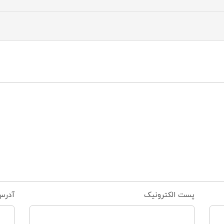
پست الکترونیک
آدرس