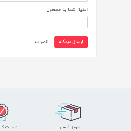
امتیاز شما به محصول
ارسال دیدگاه
انصراف
تحویل اکسپرس
ضمانت کیف