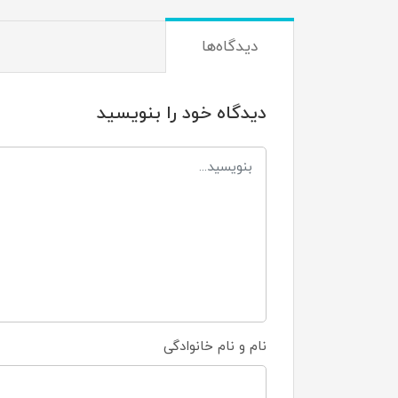
دیدگاه‌ها
دیدگاه خود را بنویسید
نام و نام خانوادگی