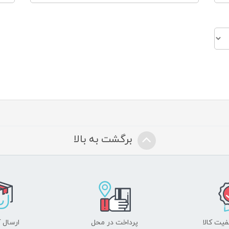
برگشت به بالا
یت کالا
پرداخت در محل
ارسال آ