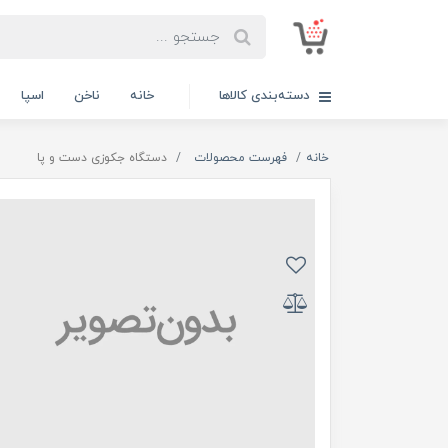
دسته‌بندی کالاها
خانه
ناخن
اسپا
خانه
فهرست محصولات
دستگاه جکوزی دست و پا