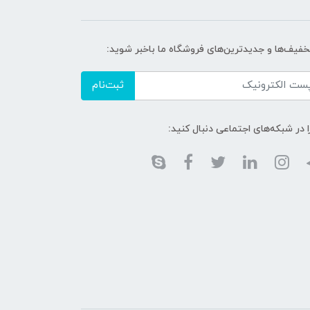
تخفیف‌ها و جدیدترین‌های فروشگاه ما باخبر شوید:
ثبت‌نام
ا در شبکه‌های اجتماعی دنبال کنید: