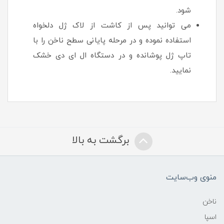
شود.
می توانید پس از کاشت از لاک ژل دلخواه
استفاده نموده و در مرحله پایانی سطح ناخن را با
تاپ ژل پوشانده و در دستگاه ال ای دی خشک
نمایید.
برگشت به بالا
منوی وب‌سایت
ناخن
اسپا