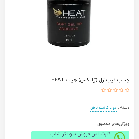
چسب تیپ ژل (ژلیکس) هیت HEAT
دسته :
مواد کاشت ناخن
ویژگی‌های محصول
کارشناس فروش سوداگر شاپ