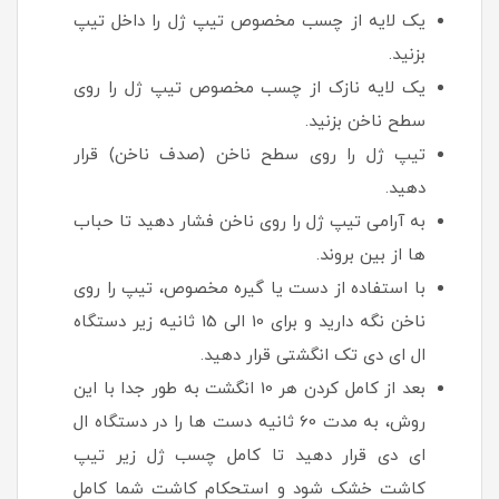
یک لایه از چسب مخصوص تیپ ژل را داخل تیپ
بزنید.
یک لایه نازک از چسب مخصوص تیپ ژل را روی
سطح ناخن بزنید.
تیپ ژل را روی سطح ناخن (صدف ناخن) قرار
دهید.
به آرامی تیپ ژل را روی ناخن فشار دهید تا حباب
ها از بین بروند.
با استفاده از دست یا گیره مخصوص، تیپ را روی
ناخن نگه دارید و برای 10 الی 15 ثانیه زیر دستگاه
ال ای دی تک انگشتی قرار دهید.
بعد از کامل کردن هر 10 انگشت به طور جدا با این
روش، به مدت 60 ثانیه دست ها را در دستگاه ال
ای دی قرار دهید تا کامل چسب ژل زیر تیپ
کاشت خشک شود و استحکام کاشت شما کامل