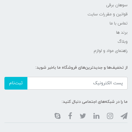
سوهان برقی
قوانین و مقررات سایت
تماس با ما
برند ها
وبلاگ
راهنمای مواد و لوازم
از تخفیف‌ها و جدیدترین‌های فروشگاه ما باخبر شوید:
ثبت‌نام
ما را در شبکه‌های اجتماعی دنبال کنید: