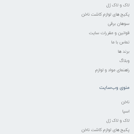
لاک و لاک ژل
پکیج های لوازم کاشت ناخن
سوهان برقی
قوانین و مقررات سایت
تماس با ما
برند ها
وبلاگ
راهنمای مواد و لوازم
منوی وب‌سایت
ناخن
اسپا
لاک و لاک ژل
پکیج های لوازم کاشت ناخن