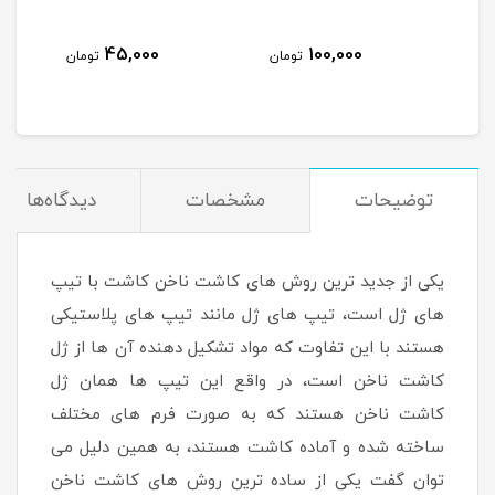
45,000
100,000
مان
تومان
تومان
توضیحات
مشخصات
دیدگاه‌ها
یکی از جدید ترین روش های کاشت ناخن کاشت با تیپ
های ژل است، تیپ های ژل مانند تیپ های پلاستیکی
هستند با این تفاوت که مواد تشکیل دهنده آن ها از ژل
کاشت ناخن است، در واقع این تیپ ها همان ژل
کاشت ناخن هستند که به صورت فرم های مختلف
ساخته شده و آماده کاشت هستند، به همین دلیل می
توان گفت یکی از ساده ترین روش های کاشت ناخن