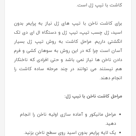
کاشت با تیپ ژل است.
برای کاشت ناخن با تیپ های ژل نیاز به پرایمر بدون
اسید، ژل چسب تیپ، تیپ ژل و دستگاه ال ای دی تک
انگشتی داریم. مراحل کاشت به روش تیپ ژل بسیار
آسان است چرا که در این روش به سوهان کشی و فرم
دادن ناخن ها نیاز نمی باشد و حتی افرادی که ناخنکار
هم نیستند می توانند در چند مرحله ساده کاشت را
انجام دهند.
مراحل کاشت ناخن با تیپ ژل:
مراحل مانیکور و آماده سازی اولیه ناخن را انجام
دهید.
یک لایه پرایمر بدون اسید روی سطح ناخن بزنید.