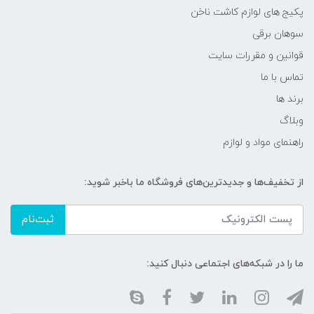
پکیج های لوازم کاشت ناخن
سوهان برقی
قوانین و مقررات سایت
تماس با ما
برند ها
وبلاگ
راهنمای مواد و لوازم
از تخفیف‌ها و جدیدترین‌های فروشگاه ما باخبر شوید:
ثبت‌نام
ما را در شبکه‌های اجتماعی دنبال کنید: