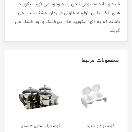
شده و ماده مصنوعی ناخن را به وجود می آورد. لیکویید
های ناخن دارای انواع متفاوتی در زمان خشک شدن می
باشند که به آنها لیکویید های دیرخشک و زود خشک می
گویند.
محصولات مرتبط
گوده دو قلو سفید
گوده ظرف استیل 3 عددی