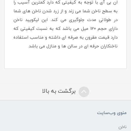
ان بی آی با توجه به کیفیتی که دارد کمترین آسیب را
به سطح ناخن شما می زند و از زرد شدن ناخن های شما
در طولانی مدت جلوگیری می کند. این لیکویید ناخن
دارای حجم 120 میل می باشد که به نسبت کیفیتی که
دارد قیمت مقرون به صرفه ای داشته و مناسب استفاده
ناخنکاران حرفه ای در سالن ها و منازل می باشد.
برگشت به بالا
منوی وب‌سایت
ناخن