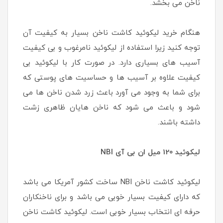
ناخن می بخشد.
هنگام خرید لیکوئید کاشت ناخن بسیار به کیفیت آن
توجه کنید زیرا استفاده از لیکوئید نامرغوب و بی کیفیت
آسیب های بسیاری دارد. در صورت کار با لیکوئید بی
کیفیت علاوه بر آسیب ها و حساسیت های پوستی که
برای شما به وجود می آورد باعث زرد شدن ناخن ها می
شود و باعث می شود که ناخن هایان ظاهری زشت
داشته باشند.
لیکوئید 120 میل ان بی آی NBI
لیکوئید کاشت ناخن NBI ساخت کشور آمریکا می باشد
که دارای کیفیت بسیار خوبی می باشد و برای ناخنکاران
حرفه ای انتخاب بسیار خوبی است. لیکوئید کاشت ناخن