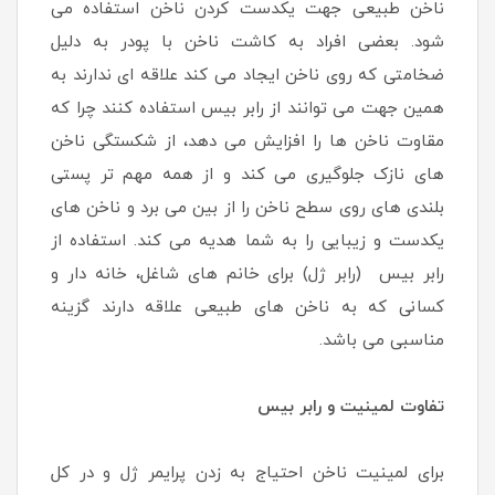
ناخن طبیعی جهت یکدست کردن ناخن استفاده می
شود. بعضی افراد به کاشت ناخن با پودر به دلیل
ضخامتی که روی ناخن ایجاد می کند علاقه ای ندارند به
همین جهت می توانند از رابر بیس استفاده کنند چرا که
مقاوت ناخن ها را افزایش می دهد، از شکستگی ناخن
های نازک جلوگیری می کند و از همه مهم تر پستی
بلندی های روی سطح ناخن را از بین می برد و ناخن های
یکدست و زیبایی را به شما هدیه می کند. استفاده از
رابر بیس (رابر ژل) برای خانم های شاغل، خانه دار و
کسانی که به ناخن های طبیعی علاقه دارند گزینه
مناسبی می باشد.
تفاوت لمینیت و رابر بیس
برای لمینیت ناخن احتیاج به زدن پرایمر ژل و در کل