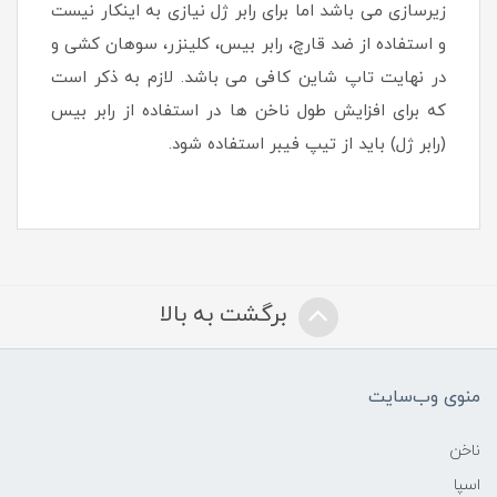
زیرسازی می باشد اما برای رابر ژل نیازی به اینکار نیست
و استفاده از ضد قارچ، رابر بیس، کلینزر، سوهان کشی و
در نهایت تاپ شاین کافی می باشد. لازم به ذکر است
که برای افزایش طول ناخن ها در استفاده از رابر بیس
(رابر ژل) باید از تیپ فیبر استفاده شود.
برگشت به بالا
منوی وب‌سایت
ناخن
اسپا