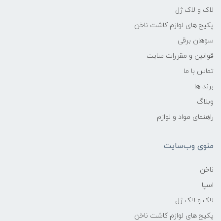
لاک و لاک ژل
پکیج های لوازم کاشت ناخن
سوهان برقی
قوانین و مقررات سایت
تماس با ما
برند ها
وبلاگ
راهنمای مواد و لوازم
منوی وب‌سایت
ناخن
اسپا
لاک و لاک ژل
پکیج های لوازم کاشت ناخن