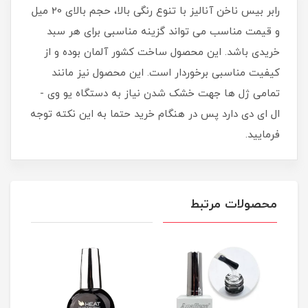
رابر بیس ناخن آنالیز با تنوع رنگی بالا، حجم بالای 20 میل
و قیمت مناسب می تواند گزینه مناسبی برای هر سبد
خریدی باشد. این محصول ساخت کشور آلمان بوده و از
کیفیت مناسبی برخوردار است. این محصول نیز مانند
تمامی ژل ها جهت خشک شدن نیاز به دستگاه یو وی -
ال ای دی دارد پس در هنگام خرید حتما به این نکته توجه
فرمایید.
محصولات مرتبط