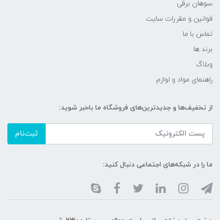
سوهان برقی
قوانین و مقررات سایت
تماس با ما
برند ها
وبلاگ
راهنمای مواد و لوازم
از تخفیف‌ها و جدیدترین‌های فروشگاه ما باخبر شوید:
ثبت‌نام
ما را در شبکه‌های اجتماعی دنبال کنید: