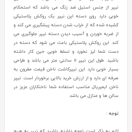
نیپر از جنس استیل ضد زنگ می باشد که استحکام
خوبی دارد. روی دسته این نیپر یک روکش پلاستیکی
کشیده شده که از خراب شدن دسته پیشگیری می کند و
از ضربه خوردن و آسیب دیدن دسته نیپر جلوگیری می
کند. این روکش پلاستیکی باعث می شود که دسته در
دست شما لیز نخورد و تسلط خوبی حین کار داشته
باشید. طول این نیپر 11 سانتی متر می باشد و طراحی
بسیار خوبی دارد. این نیپرکاشت ناخن قیمت مقرون به
صرفه ای دارد و از ارزش خرید بالایی برخوردار است. نیپر
ناخن ایمپریال مناسب استفاده شما ناخنکاران عزیز در
سالن ها و منازل می باشد.
توجه :
لازم به ذکر است توجه داشته باشید که نیپر به هیچ