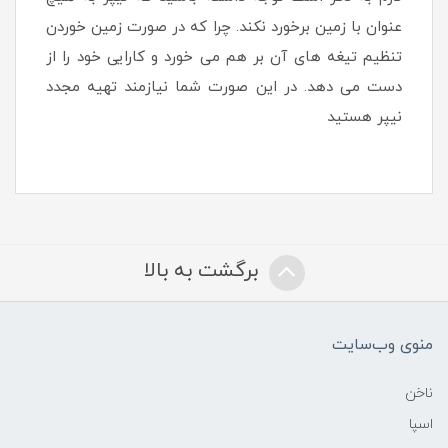
عنوان با زمین برخورد نکند. چرا که در صورت زمین خوردن
تنظیم تیغه های آن بر هم می خورد و کارایی خود را از
دست می دهد. در این صورت شما نیازمند تهیه مجدد
نیپر هستید
برگشت به بالا
منوی وب‌سایت
ناخن
اسپا