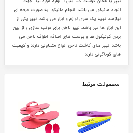
نیپر یا همان گوشت گیر یکی از لوازم مورد نیاز جهت
انجام مانیکور می باشد. انجام مانیکور به صورت حرفه ای
نیازمند تهیه یک سری لوازم و ابزار می باشد. نیپر یکی از
این ابزار ها می باشد. نیپر ناخن برای مرتب سازی و از بین
بردن کوتیکول ها و پوست های اضافه اطراف ناخن می
باشد. نیپر های کاشت ناخن انواع متفاوتی دارند و کیفیت
های گوناگونی دارند.
محصولات مرتبط