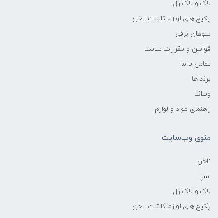
لاک و لاک ژل
پکیج های لوازم کاشت ناخن
سوهان برقی
قوانین و مقررات سایت
تماس با ما
برند ها
وبلاگ
راهنمای مواد و لوازم
منوی وب‌سایت
ناخن
اسپا
لاک و لاک ژل
پکیج های لوازم کاشت ناخن