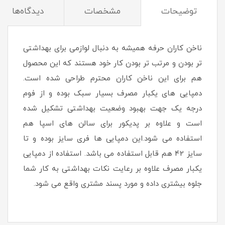
توضیحات
مشخصات
دیدگاه‌ها
ناخن کاران حرفه همیشه به دنبال لوازمی برای بهداشتی
تر بودن و مرتب تر بودن کار خود هستند که این محصول
هم برای این ناخن کاران محترم طراحی شده است.
دمپایی های یکبار مصرف بسیار سبک بوده و از فوم
درجه یک جهت بهبود وضعیت بهداشتی تشکیل شده
است و علاوه بر پدیکور برای سالن های اسپا هم
استفاده می شود.این دمپایی ها فری سایز بوده و تا
سایز 42 هم قابل استفاده می باشد. استفاده از دمپایی
یکبار مصرف علاوه بر رعایت نکات بهداشتی به کار شما
جلوه بیشتری داده و مورد پسند مشتری واقع می شود.