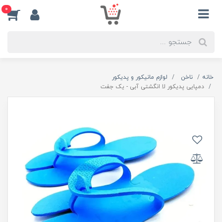
0
خانه
ناخن
لوازم مانیکور و پدیکور
دمپایی پدیکور لا انگشتی آبی - یک جفت