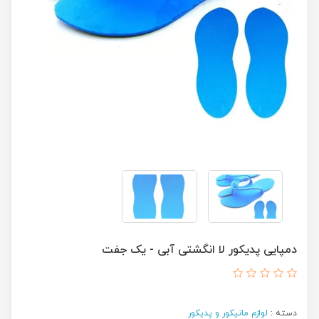
دمپایی پدیکور لا انگشتی آبی - یک جفت
دسته :
لوازم مانیکور و پدیکور