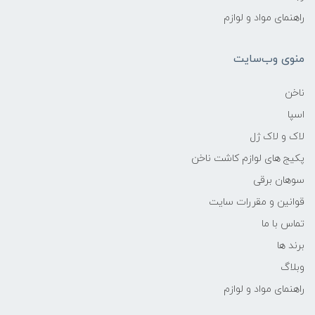
راهنمای مواد و لوازم
منوی وب‌سایت
ناخن
اسپا
لاک و لاک ژل
پکیج های لوازم کاشت ناخن
سوهان برقی
قوانین و مقررات سایت
تماس با ما
برند ها
وبلاگ
راهنمای مواد و لوازم