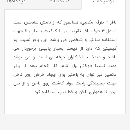
توضیحات
مشخصات
دیدگاه‌ها
بافر 3 طرفه مکعبی، همانطور که از نامش مشخص است
شامل 3 طرف بافر تقریبا زبر با کیفیت بسیار بالا جهت
استفاده سالنی و شخصی می باشد. این بافر نسبت به
کیفیتی که دارد از قیمت بسیار پایینی برخوردار می
باشد و منتخب ناخنکاران حرفه ای است و می تواند
مدت نسبتا طولانی برای شما کار انجام دهد. از بافر
مکعبی می توان به راحتی برای ایجاد خراش روی ناخن
جهت چسبندگی راحت مواد کاشت روی ناخن و از بین
بردن نا همواری ناخن و خط تیپ استفاده کرد.