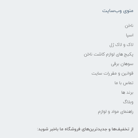
منوی وب‌سایت
ناخن
اسپا
لاک و لاک ژل
پکیج های لوازم کاشت ناخن
سوهان برقی
قوانین و مقررات سایت
تماس با ما
برند ها
وبلاگ
راهنمای مواد و لوازم
از تخفیف‌ها و جدیدترین‌های فروشگاه ما باخبر شوید: