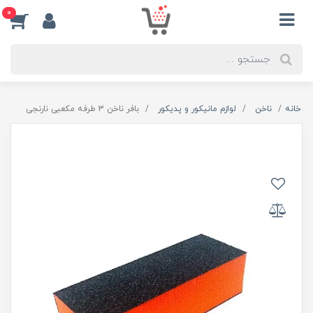
0
خانه
ناخن
لوازم مانیکور و پدیکور
بافر ناخن 3 طرفه مکعبی نارنجی