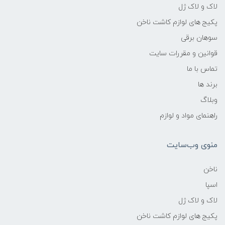
لاک و لاک ژل
پکیج های لوازم کاشت ناخن
سوهان برقی
قوانین و مقررات سایت
تماس با ما
برند ها
وبلاگ
راهنمای مواد و لوازم
منوی وب‌سایت
ناخن
اسپا
لاک و لاک ژل
پکیج های لوازم کاشت ناخن