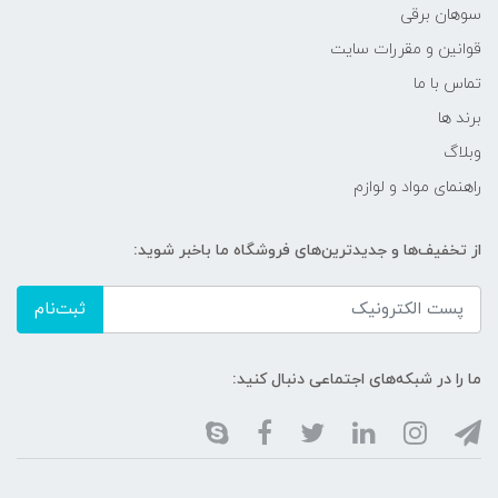
سوهان برقی
قوانین و مقررات سایت
تماس با ما
برند ها
وبلاگ
راهنمای مواد و لوازم
از تخفیف‌ها و جدیدترین‌های فروشگاه ما باخبر شوید:
ثبت‌نام
ما را در شبکه‌های اجتماعی دنبال کنید: