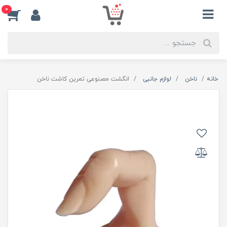
0
خانه
ناخن
لوازم جانبی
انگشت مصنوعی تمرین کاشت ناخن