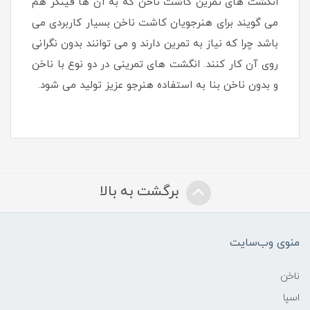
انگشت های تمرین کاشت ناخن که به آن ها فینگر هم
می گویند برای هنرجویان کاشت ناخن بسیار کاربردی می
باشد چرا که نیاز به تمرین دارند و می توانند بدون نگرانی
روی آن کار کنند. انگشت های تمرینی در دو نوع با ناخن
و بدون ناخن بنا به استفاده هنرجو عزیز تولید می شود.
برگشت به بالا
منوی وب‌سایت
ناخن
اسپا