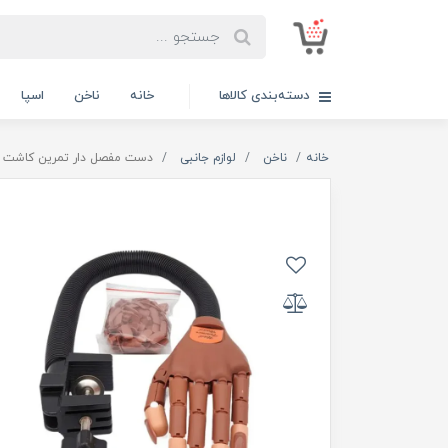
دسته‌بندی کالاها
خانه
ناخن
اسپا
خانه
ناخن
لوازم جانبی
دست مفصل دار تمرین کاشت ن