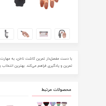
با دست مفصل‌دار تمرین کاشت ناخن، به مهارت‌های ح
تمرین و یادگیری فراهم می‌کند. بهترین انتخاب ب
محصولات مرتبط