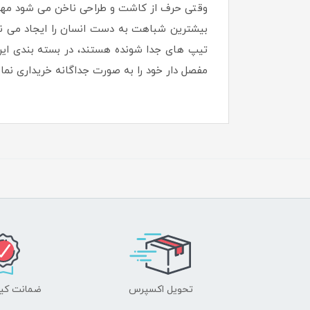
وقتی حرف از کاشت و طراحی ناخن می شود مه
بیشترین شباهت به دست انسان را ایجاد می ن
مفصل دار خود را به صورت جداگانه خریداری نمای
تحویل اکسپرس
ضمانت کیف