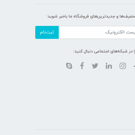
تخفیف‌ها و جدیدترین‌های فروشگاه ما باخبر شوید:
ثبت‌نام
ا در شبکه‌های اجتماعی دنبال کنید: