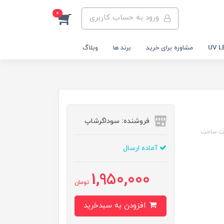
0
ورود به حساب کاربری
مشاوره برای خرید
برند ها
وبلاگ
فروشنده: سوداگرشاپ
ه با کیفیت ساخت
آماده ارسال
1,950,000
تومان
افزودن به سبدخرید