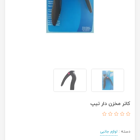
کاتر مخزن دار تیپ
دسته :
لوازم جانبی