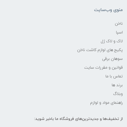
منوی وب‌سایت
ناخن
اسپا
لاک و لاک ژل
پکیج های لوازم کاشت ناخن
سوهان برقی
قوانین و مقررات سایت
تماس با ما
برند ها
وبلاگ
راهنمای مواد و لوازم
از تخفیف‌ها و جدیدترین‌های فروشگاه ما باخبر شوید: