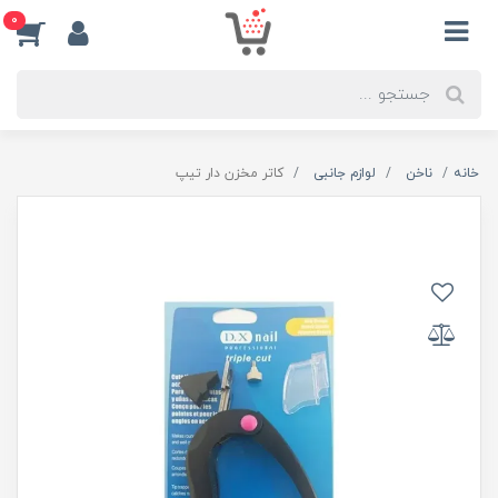
0
خانه
ناخن
لوازم جانبی
کاتر مخزن دار تیپ