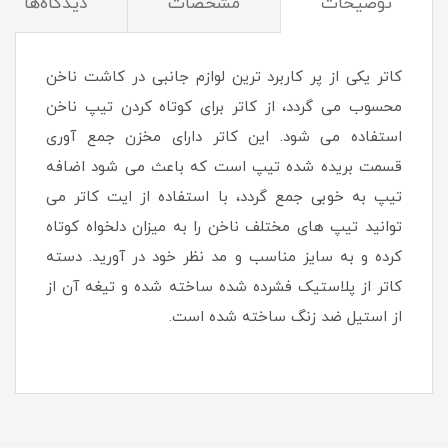
توضیحات
مشخصات
دیدگاه‌ها
کاتر یکی از پر کاربرد ترین لوازم جانبی در کاشت ناخن
محسوب می گردد، از کاتر برای کوتاه کردن تیپ ناخن
استفاده می شود. این کاتر دارای مخزن جمع آوری
قسمت بریده شده تیپ است که باعث می شود اضافه
تیپ به خوبی جمع گردد، با استفاده از ایت کاتر می
توانید تیپ های مختلف ناخن را به میزان دلخواه کوتاه
کرده و به سایز مناسب و مد نظر خود در آورید. دسته
کاتر از پلاستیک فشرده شده ساخته شده و تیغه آن از
از استیل ضد زنگ ساخته شده است.