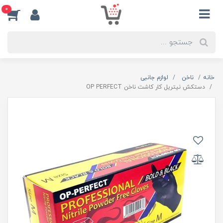
0
خانه
ناخن
لوازم جانبی
دستکش نیتریل کار کاشت ناخن OP PERFECT