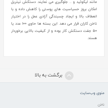
مانند لیکوئید و ... جلوگیری می نمایند. دستکش نیتریل
امکان بروز حسیاسیت های پوستی را کاهش داده و با
انعطاف بالا و ایجاد چسبندگی آزادی عمل را در اختیار
ناخن کاران قرار می دهد. این بسته ها حاوی 100 عدد یا
50 جفت دستکش کار بوده و از کیفیت بالایی برخوردار
هسند.
برگشت به بالا
منوی وب‌سایت
ناخن