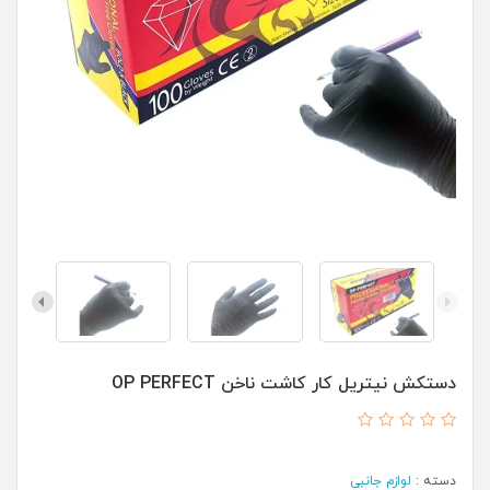
دستکش نیتریل کار کاشت ناخن OP PERFECT
دسته :
لوازم جانبی