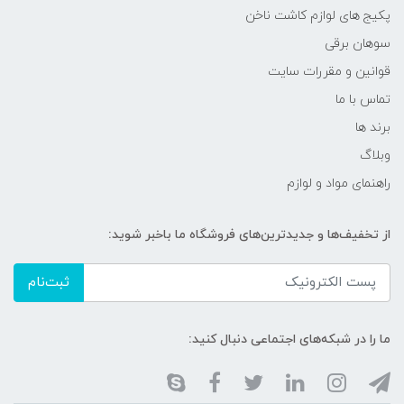
پکیج های لوازم کاشت ناخن
سوهان برقی
قوانین و مقررات سایت
تماس با ما
برند ها
وبلاگ
راهنمای مواد و لوازم
از تخفیف‌ها و جدیدترین‌های فروشگاه ما باخبر شوید:
ثبت‌نام
ما را در شبکه‌های اجتماعی دنبال کنید: