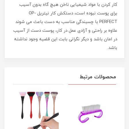
کار کردن با مواد شیمیایی ناخن هیچ گاه بدون آسیب
برای پوست نبوده است، دستکش کار نیتریل OP-
PERFECT با چسبندگی مناسب به دست باعث می شوند
علاوه بر راحتی و آزادی عمل در کار، پوست دست از آسیب
در امان باشد و دیگر نگرانی بابت این قضیه وجود نداشته
باشد.
محصولات مرتبط