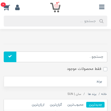
0
فقط محصولات موجود
برند
خانه
برند ها
سان | SUN
جدیدترین
محبوب‌ترین
گران‌ترین
ارزان‌ترین