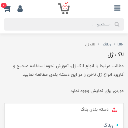
0
خانه
وبلاگ
لاک ژل
لاک ژل
مطالب مرتبط با انواع لاک ژل، آموزش نحوه استفاده صحیح و
کاربرد انواع ژل ناخن را در این دسته بندی مطالعه نمایید.
موردی برای نمایش وجود ندارد.
دسته بندی بلاگ
وبلاگ