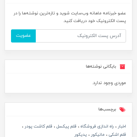
عضو خبرنامه ماهانه وب‌سایت شوید و تازه‌ترین نوشته‌ها را در
پست الکترونیک خود دریافت کنید.
عضویت
بایگانی نوشته‌ها
موردی وجود ندارد.
برچسب‌ها
اخبار
راه اندازی فروشگاه
قلم پیکسل
قلم کاشت پودر
قلم اشکی
مانیکور
پدیکور