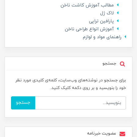
مطالب آموزش کاشت ناخن
لاک ژل
پارافین تراپی
آموزش انواع طراحی ناخن
راهنمای مواد و لوازم
جستجو
برای جستجو در نوشته‌های وب‌سایت، کلمه‌ی کلیدی مورد نظر
خود را بنویسید و بر روی دکمه کلیک کنید.
جستجو
عضویت خبرنامه