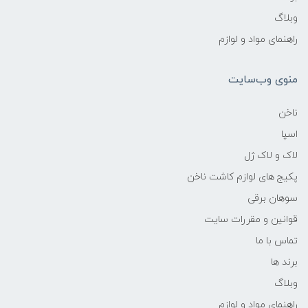
وبلاگ
راهنمای مواد و لوازم
منوی وب‌سایت
ناخن
اسپا
لاک و لاک ژل
پکیج های لوازم کاشت ناخن
سوهان برقی
قوانین و مقررات سایت
تماس با ما
برند ها
وبلاگ
راهنمای مواد و لوازم