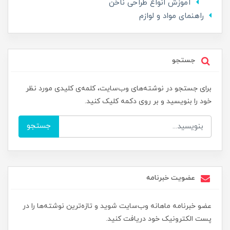
آموزش انواع طراحی ناخن
راهنمای مواد و لوازم
جستجو
برای جستجو در نوشته‌های وب‌سایت، کلمه‌ی کلیدی مورد نظر
خود را بنویسید و بر روی دکمه کلیک کنید.
جستجو
عضویت خبرنامه
عضو خبرنامه ماهانه وب‌سایت شوید و تازه‌ترین نوشته‌ها را در
پست الکترونیک خود دریافت کنید.