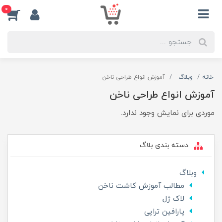
0
خانه
وبلاگ
آموزش انواع طراحی ناخن
آموزش انواع طراحی ناخن
موردی برای نمایش وجود ندارد.
دسته بندی بلاگ
وبلاگ
مطالب آموزش کاشت ناخن
لاک ژل
پارافین تراپی