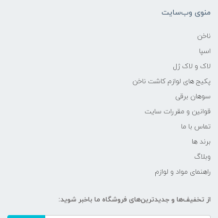
منوی وب‌سایت
ناخن
اسپا
لاک و لاک ژل
پکیج های لوازم کاشت ناخن
سوهان برقی
قوانین و مقررات سایت
تماس با ما
برند ها
وبلاگ
راهنمای مواد و لوازم
از تخفیف‌ها و جدیدترین‌های فروشگاه ما باخبر شوید: