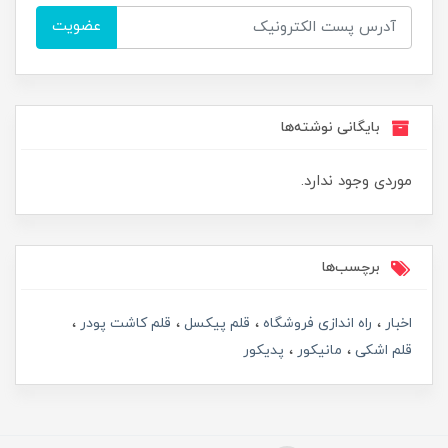
عضویت
بایگانی نوشته‌ها
موردی وجود ندارد.
برچسب‌ها
اخبار
راه اندازی فروشگاه
قلم پیکسل
قلم کاشت پودر
قلم اشکی
مانیکور
پدیکور