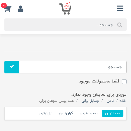
0
فقط محصولات موجود
موردی برای نمایش وجود ندارد.
خانه
ناخن
وسایل برقی
هند پیس سوهان برقی
جدیدترین
محبوب‌ترین
گران‌ترین
ارزان‌ترین