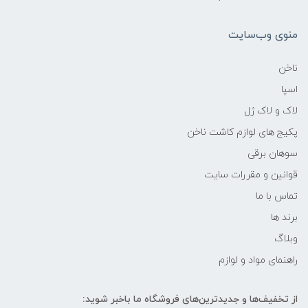
منوی وب‌سایت
ناخن
اسپا
لاک و لاک ژل
پکیج های لوازم کاشت ناخن
سوهان برقی
قوانین و مقررات سایت
تماس با ما
برند ها
وبلاگ
راهنمای مواد و لوازم
از تخفیف‌ها و جدیدترین‌های فروشگاه ما باخبر شوید: