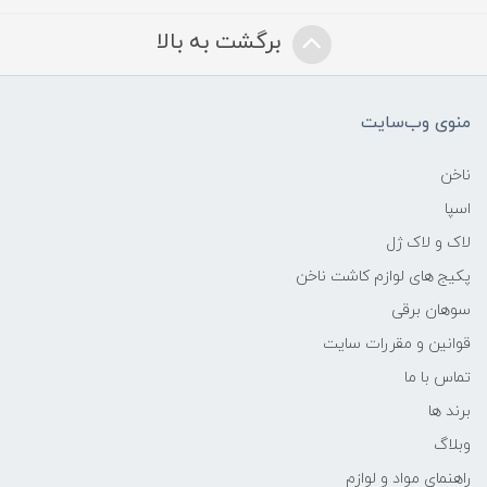
برگشت به بالا
منوی وب‌سایت
ناخن
اسپا
لاک و لاک ژل
پکیج های لوازم کاشت ناخن
سوهان برقی
قوانین و مقررات سایت
تماس با ما
برند ها
وبلاگ
راهنمای مواد و لوازم