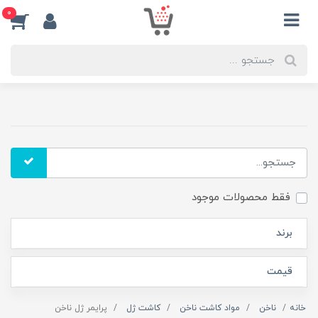
0
فقط محصولات موجود
برند
قیمت
خانه
ناخن
مواد کاشت ناخن
کاشت ژل
پرایمر ژل ناخن