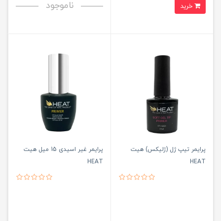
ناموجود
خرید
پرایمر تیپ ژل (ژلیکس) هیت
پرایمر غیر اسیدی 15 میل هیت
HEAT
HEAT