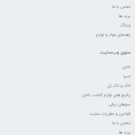
تماس با ما
برند ها
وبلاگ
راهنمای مواد و لوازم
منوی وب‌سایت
ناخن
اسپا
لاک و لاک ژل
پکیج های لوازم کاشت ناخن
سوهان برقی
قوانین و مقررات سایت
تماس با ما
برند ها