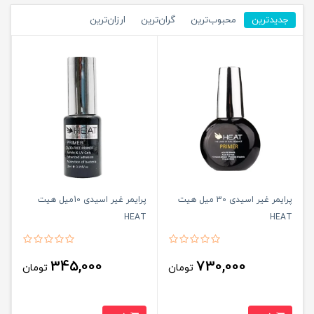
جدیدترین
محبوب‌ترین
گران‌ترین
ارزان‌ترین
پرایمر غیر اسیدی 30 میل هیت
پرایمر غیر اسیدی 10میل هیت
HEAT
HEAT
345,000
730,000
تومان
تومان