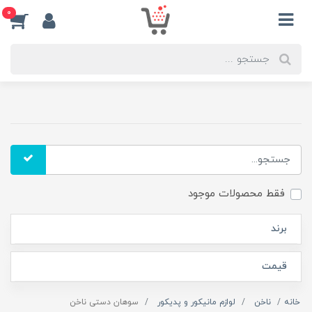
0
فقط محصولات موجود
برند
قیمت
خانه
ناخن
لوازم مانیکور و پدیکور
سوهان دستی ناخن