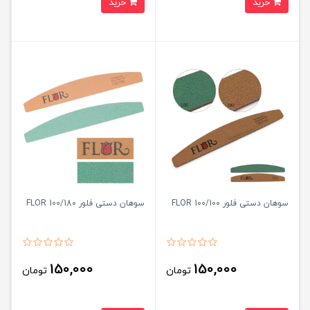
خرید
خرید
سوهان دستی فلور 100/100 FLOR
سوهان دستی فلور 100/180 FLOR
150,000
150,000
تومان
تومان