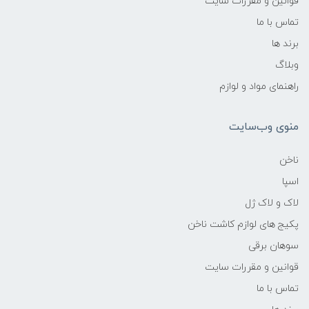
قوانین و مقررات سایت
تماس با ما
برند ها
وبلاگ
راهنمای مواد و لوازم
منوی وب‌سایت
ناخن
اسپا
لاک و لاک ژل
پکیج های لوازم کاشت ناخن
سوهان برقی
قوانین و مقررات سایت
تماس با ما