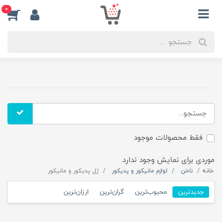
0
فقط محصولات موجود
موردی برای نمایش وجود ندارد.
خانه
ناخن
لوازم مانیکور و پدیکور
ژل پدیکور و مانیکور
جدیدترین
محبوب‌ترین
گران‌ترین
ارزان‌ترین