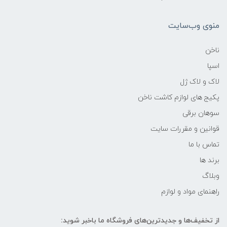
منوی وب‌سایت
ناخن
اسپا
لاک و لاک ژل
پکیج های لوازم کاشت ناخن
سوهان برقی
قوانین و مقررات سایت
تماس با ما
برند ها
وبلاگ
راهنمای مواد و لوازم
از تخفیف‌ها و جدیدترین‌های فروشگاه ما باخبر شوید: