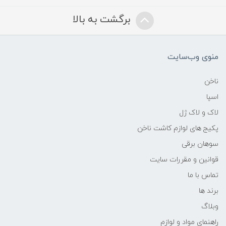
برگشت به بالا
منوی وب‌سایت
ناخن
اسپا
لاک و لاک ژل
پکیج های لوازم کاشت ناخن
سوهان برقی
قوانین و مقررات سایت
تماس با ما
برند ها
وبلاگ
راهنمای مواد و لوازم