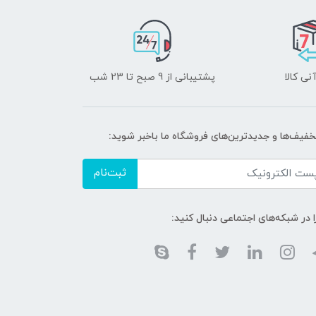
نی کالا
پشتیبانی از 9 صبح تا 23 شب
تخفیف‌ها و جدیدترین‌های فروشگاه ما باخبر شوید:
ثبت‌نام
ا در شبکه‌های اجتماعی دنبال کنید: