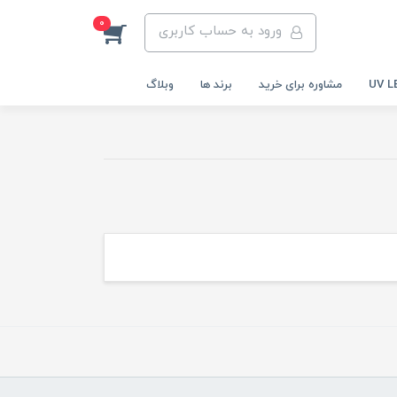
0
ورود به حساب کاربری
مشاوره برای خرید
برند ها
وبلاگ