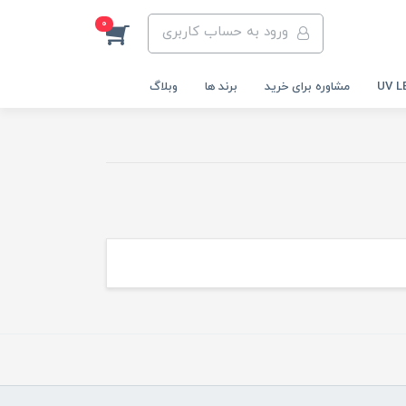
0
ورود به حساب کاربری
مشاوره برای خرید
برند ها
وبلاگ