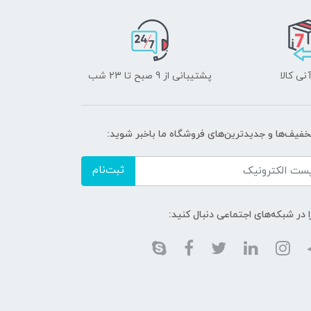
نی کالا
پشتیبانی از 9 صبح تا 23 شب
تخفیف‌ها و جدیدترین‌های فروشگاه ما باخبر شوید:
ثبت‌نام
ا در شبکه‌های اجتماعی دنبال کنید: