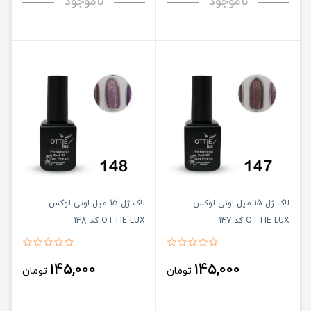
ناموجود
ناموجود
لاک ژل 15 میل اوتی لوکس
لاک ژل 15 میل اوتی لوکس
OTTIE LUX کد 147
OTTIE LUX کد 148
145,000
145,000
تومان
تومان