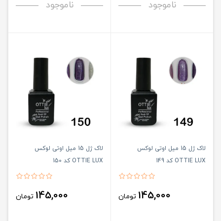
ناموجود
ناموجود
لاک ژل 15 میل اوتی لوکس
لاک ژل 15 میل اوتی لوکس
OTTIE LUX کد 149
OTTIE LUX کد 150
145,000
145,000
تومان
تومان