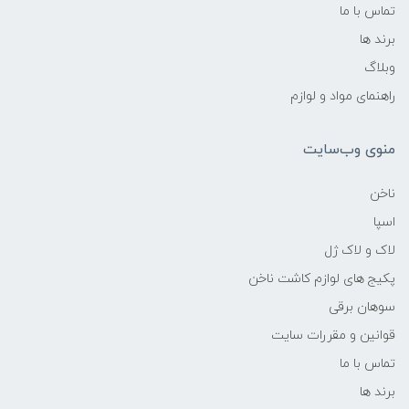
تماس با ما
برند ها
وبلاگ
راهنمای مواد و لوازم
منوی وب‌سایت
ناخن
اسپا
لاک و لاک ژل
پکیج های لوازم کاشت ناخن
سوهان برقی
قوانین و مقررات سایت
تماس با ما
برند ها