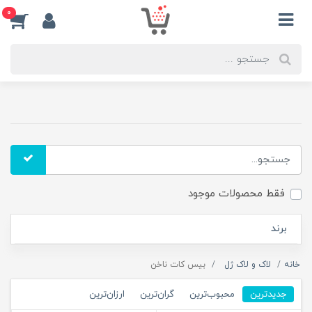
0
فقط محصولات موجود
برند
خانه
لاک و لاک ژل
بیس کات ناخن
جدیدترین
محبوب‌ترین
گران‌ترین
ارزان‌ترین