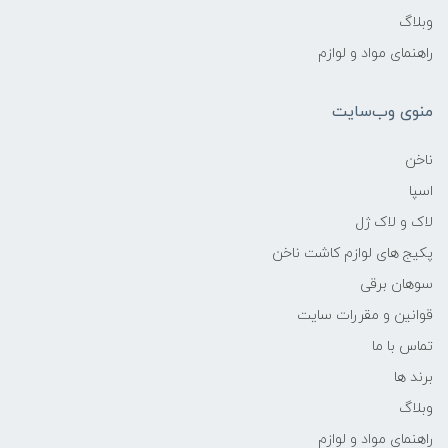
وبلاگ
راهنمای مواد و لوازم
منوی وب‌سایت
ناخن
اسپا
لاک و لاک ژل
پکیج های لوازم کاشت ناخن
سوهان برقی
قوانین و مقررات سایت
تماس با ما
برند ها
وبلاگ
راهنمای مواد و لوازم