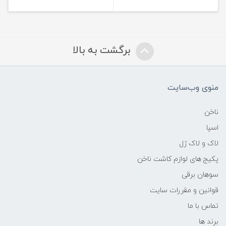
برگشت به بالا
منوی وب‌سایت
ناخن
اسپا
لاک و لاک ژل
پکیج های لوازم کاشت ناخن
سوهان برقی
قوانین و مقررات سایت
تماس با ما
برند ها