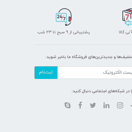
نی کالا
پشتیبانی از 9 صبح تا 23 شب
تخفیف‌ها و جدیدترین‌های فروشگاه ما باخبر شوید:
ثبت‌نام
ا در شبکه‌های اجتماعی دنبال کنید: