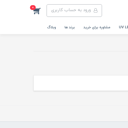
0
ورود به حساب کاربری
مشاوره برای خرید
برند ها
وبلاگ