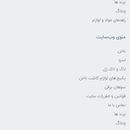
برند ها
وبلاگ
راهنمای مواد و لوازم
منوی وب‌سایت
ناخن
اسپا
لاک و لاک ژل
پکیج های لوازم کاشت ناخن
سوهان برقی
قوانین و مقررات سایت
تماس با ما
برند ها
وبلاگ