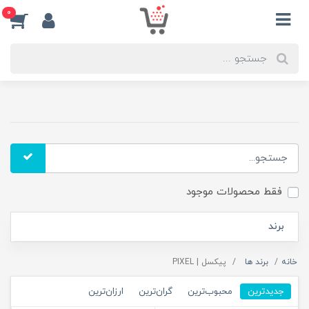
0
فقط محصولات موجود
برند
خانه
برند ها
پیکسل | PIXEL
جدیدترین
محبوب‌ترین
گران‌ترین
ارزان‌ترین