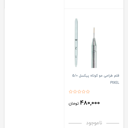
قلم طراحی مو کوتاه پیکسل 5/0
PIXEL
480,000
تومان
ناموجود