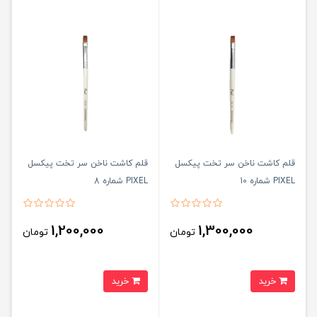
قلم کاشت ناخن سر تخت پیکسل
قلم کاشت ناخن سر تخت پیکسل
PIXEL شماره 10
PIXEL شماره 8
1,200,000
1,300,000
تومان
تومان
خرید
خرید