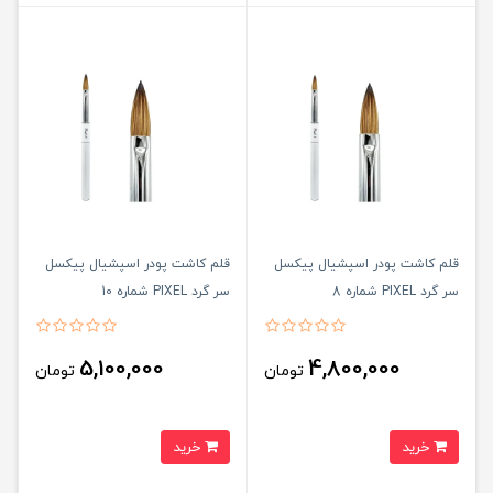
قلم کاشت پودر اسپشيال پیکسل
قلم کاشت پودر اسپشيال پیکسل
سر گرد PIXEL شماره 8
سر گرد PIXEL شماره 10
5,100,000
4,800,000
تومان
تومان
خرید
خرید