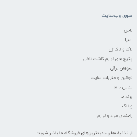
منوی وب‌سایت
ناخن
اسپا
لاک و لاک ژل
پکیج های لوازم کاشت ناخن
سوهان برقی
قوانین و مقررات سایت
تماس با ما
برند ها
وبلاگ
راهنمای مواد و لوازم
از تخفیف‌ها و جدیدترین‌های فروشگاه ما باخبر شوید: