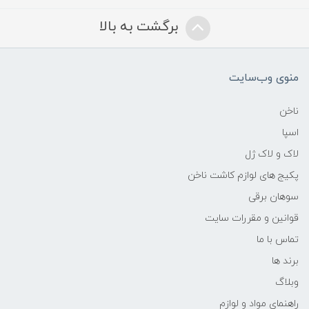
برگشت به بالا
منوی وب‌سایت
ناخن
اسپا
لاک و لاک ژل
پکیج های لوازم کاشت ناخن
سوهان برقی
قوانین و مقررات سایت
تماس با ما
برند ها
وبلاگ
راهنمای مواد و لوازم