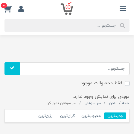
0
فقط محصولات موجود
موردی برای نمایش وجود ندارد.
خانه
ناخن
سر سوهان
سر سوهان تمیز کن
جدیدترین
محبوب‌ترین
گران‌ترین
ارزان‌ترین