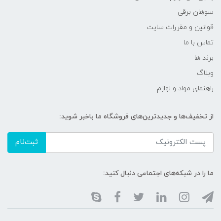
سوهان برقی
قوانین و مقررات سایت
تماس با ما
برند ها
وبلاگ
راهنمای مواد و لوازم
از تخفیف‌ها و جدیدترین‌های فروشگاه ما باخبر شوید:
ثبت‌نام
ما را در شبکه‌های اجتماعی دنبال کنید: