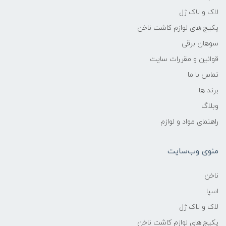
لاک و لاک ژل
پکیج های لوازم کاشت ناخن
سوهان برقی
قوانین و مقررات سایت
تماس با ما
برند ها
وبلاگ
راهنمای مواد و لوازم
منوی وب‌سایت
ناخن
اسپا
لاک و لاک ژل
پکیج های لوازم کاشت ناخن