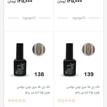
125,000
125,000
تومان
تومان
ناموجود
ناموجود
لاک ژل 15 میل اوتی لوکس
لاک ژل 15 میل اوتی لوکس
OTTIE LUX کد 139
OTTIE LUX کد 138