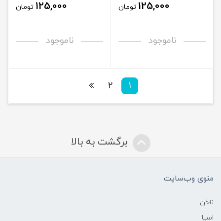
125,000
125,000
تومان
تومان
ناموجود
ناموجود
2
1
برگشت به بالا
منوی وب‌سایت
ناخن
اسپا