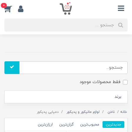
0
فقط محصولات موجود
برند
خانه
ناخن
لوازم مانیکور و پدیکور
دمپایی پدیکور
جدیدترین
محبوب‌ترین
گران‌ترین
ارزان‌ترین