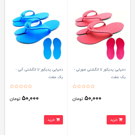
دمپایی پدیکور لا انگشتی صورتی -
دمپایی پدیکور لا انگشتی آبی -
یک جفت
یک جفت
50,000
50,000
تومان
تومان
خرید
خرید