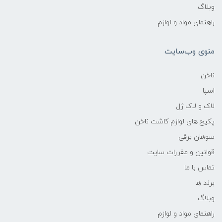
وبلاگ
راهنمای مواد و لوازم
منوی وب‌سایت
ناخن
اسپا
لاک و لاک ژل
پکیج های لوازم کاشت ناخن
سوهان برقی
قوانین و مقررات سایت
تماس با ما
برند ها
وبلاگ
راهنمای مواد و لوازم