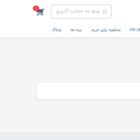
0
ورود به حساب کاربری
مشاوره برای خرید
برند ها
وبلاگ