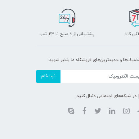
نی کالا
پشتیبانی از 9 صبح تا 23 شب
تخفیف‌ها و جدیدترین‌های فروشگاه ما باخبر شوید:
ثبت‌نام
ا در شبکه‌های اجتماعی دنبال کنید: