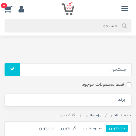
0
فقط محصولات موجود
برند
خانه
ناخن
لوازم جانبی
مگنت ناخن
جدیدترین
محبوب‌ترین
گران‌ترین
ارزان‌ترین