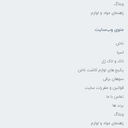
وبلاگ
راهنمای مواد و لوازم
منوی وب‌سایت
ناخن
اسپا
لاک و لاک ژل
پکیج های لوازم کاشت ناخن
سوهان برقی
قوانین و مقررات سایت
تماس با ما
برند ها
وبلاگ
راهنمای مواد و لوازم