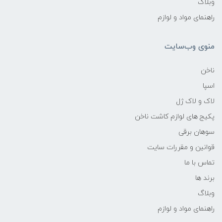
وبلاگ
راهنمای مواد و لوازم
منوی وب‌سایت
ناخن
اسپا
لاک و لاک ژل
پکیج های لوازم کاشت ناخن
سوهان برقی
قوانین و مقررات سایت
تماس با ما
برند ها
وبلاگ
راهنمای مواد و لوازم