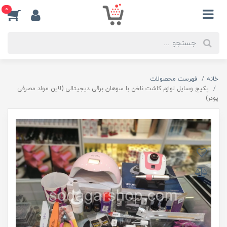
0
خانه
فهرست محصولات
پکیج وسایل لوازم کاشت ناخن با سوهان برقی دیجیتالی (لاین مواد مصرفی
پودر)