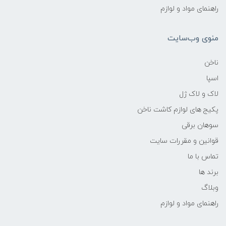
راهنمای مواد و لوازم
منوی وب‌سایت
ناخن
اسپا
لاک و لاک ژل
پکیج های لوازم کاشت ناخن
سوهان برقی
قوانین و مقررات سایت
تماس با ما
برند ها
وبلاگ
راهنمای مواد و لوازم