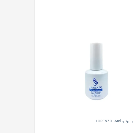
LORENZO 15m