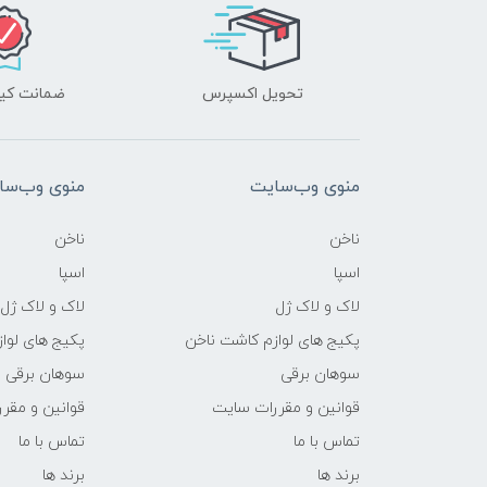
تحویل اکسپرس
ضمانت کیف
منوی وب‌سایت
منوی وب‌سا
ناخن
ناخن
اسپا
اسپا
لاک و لاک ژل
لاک و لاک ژل
پکیج های لوازم کاشت ناخن
پکیج های لوا
سوهان برقی
سوهان برقی
قوانین و مقررات سایت
قوانین و مقر
تماس با ما
تماس با ما
برند ها
برند ها