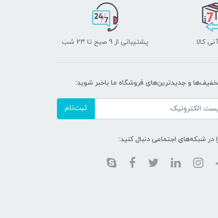
نی کالا
پشتیبانی از 9 صبح تا 23 شب
تخفیف‌ها و جدیدترین‌های فروشگاه ما باخبر شوید:
ثبت‌نام
ا در شبکه‌های اجتماعی دنبال کنید: