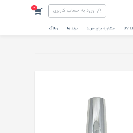
0
ورود به حساب کاربری
مشاوره برای خرید
برند ها
وبلاگ