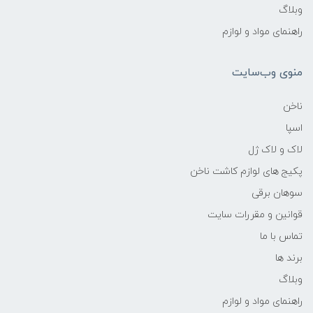
وبلاگ
راهنمای مواد و لوازم
منوی وب‌سایت
ناخن
اسپا
لاک و لاک ژل
پکیج های لوازم کاشت ناخن
سوهان برقی
قوانین و مقررات سایت
تماس با ما
برند ها
وبلاگ
راهنمای مواد و لوازم