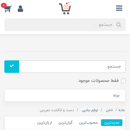
0
فقط محصولات موجود
برند
خانه
ناخن
لوازم جانبی
دست و انگشت تمرینی
جدیدترین
محبوب‌ترین
گران‌ترین
ارزان‌ترین