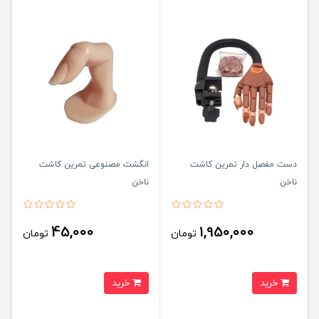
دست مفصل دار تمرین کاشت
انگشت مصنوعی تمرین کاشت
ناخن
ناخن
45,000
1,950,000
تومان
تومان
خرید
خرید