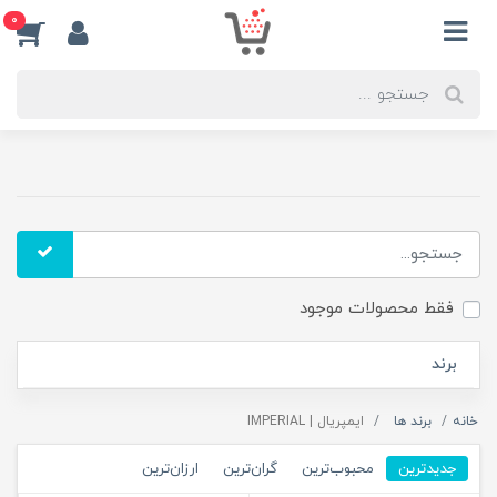
0
فقط محصولات موجود
برند
خانه
برند ها
ایمپریال | IMPERIAL
جدیدترین
محبوب‌ترین
گران‌ترین
ارزان‌ترین