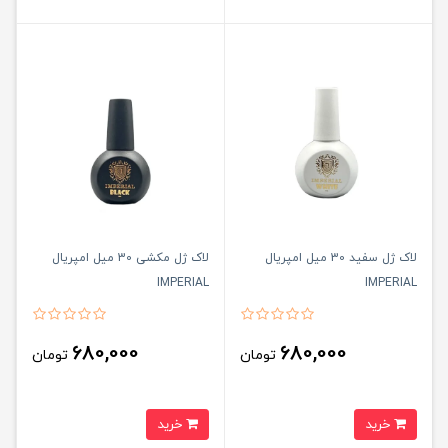
لاک ژل سفید 30 میل امپریال
لاک ژل مکشی 30 میل امپریال
IMPERIAL
IMPERIAL
680,000
680,000
تومان
تومان
خرید
خرید