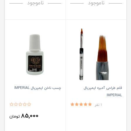
ناموجود
ناموجود
قلم طراحی آمبره ایمپریال
چسب ناخن ایمپریال IMPERIAL
IMPERIAL
1 نفر
85,000
تومان