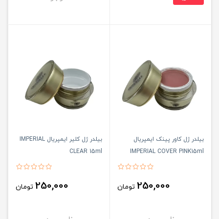
بیلدر ژل کاور پینک ایمپریال
بیلدر ژل کلیر ایمپریال IMPERIAL
CLEAR 15ml
IMPERIAL COVER PINK15ml
250,000
250,000
تومان
تومان