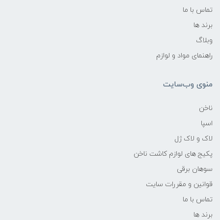
تماس با ما
برند ها
وبلاگ
راهنمای مواد و لوازم
منوی وب‌سایت
ناخن
اسپا
لاک و لاک ژل
پکیج های لوازم کاشت ناخن
سوهان برقی
قوانین و مقررات سایت
تماس با ما
برند ها