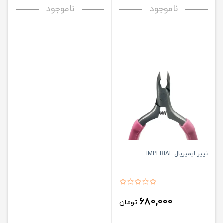
ناموجود
ناموجود
نیپر ایمپریال IMPERIAL
680,000
تومان