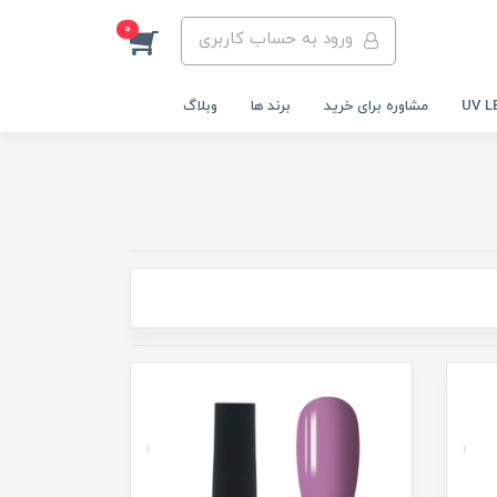
0
ورود به حساب کاربری
مشاوره برای خرید
برند ها
وبلاگ