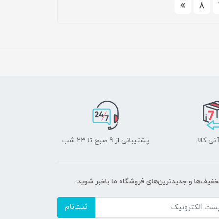
8
نی کالا
پشتیبانی از 9 صبح تا 23 شب
تخفیف‌ها و جدیدترین‌های فروشگاه ما باخبر شوید:
ثبت‌نام