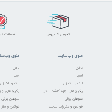
تحویل اکسپرس
ضمانت کیف
منوی وب‌سایت
منوی وب‌سا
ناخن
ناخن
اسپا
اسپا
لاک و لاک ژل
لاک و لاک ژل
پکیج های لوازم کاشت ناخن
پکیج های لوا
سوهان برقی
سوهان برقی
قوانین و مقررات سایت
قوانین و مقر