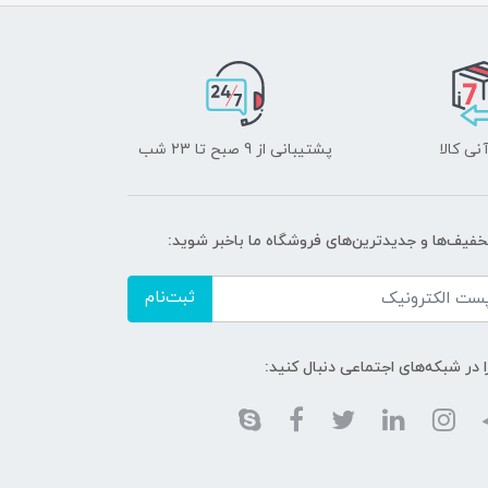
نی کالا
پشتیبانی از 9 صبح تا 23 شب
تخفیف‌ها و جدیدترین‌های فروشگاه ما باخبر شوید:
ثبت‌نام
ا در شبکه‌های اجتماعی دنبال کنید: