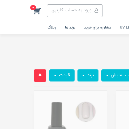
0
ورود به حساب کاربری
مشاوره برای خرید
برند ها
وبلاگ
ب نمایش
برند
قیمت